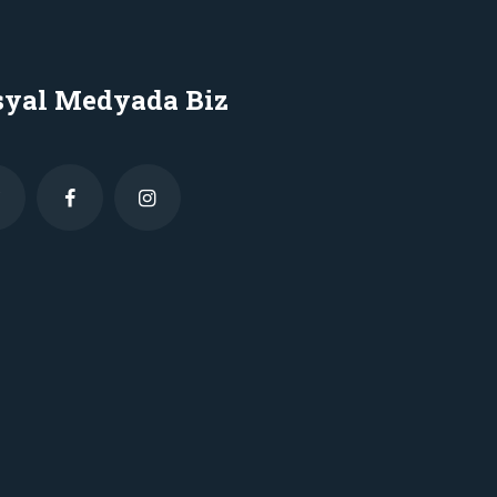
syal Medyada Biz