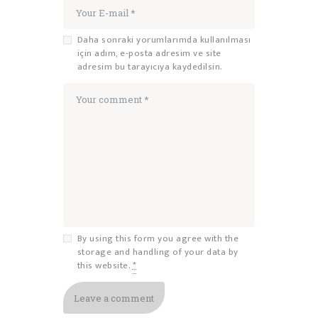
Daha sonraki yorumlarımda kullanılması
için adım, e-posta adresim ve site
adresim bu tarayıcıya kaydedilsin.
By using this form you agree with the
storage and handling of your data by
this website.
*