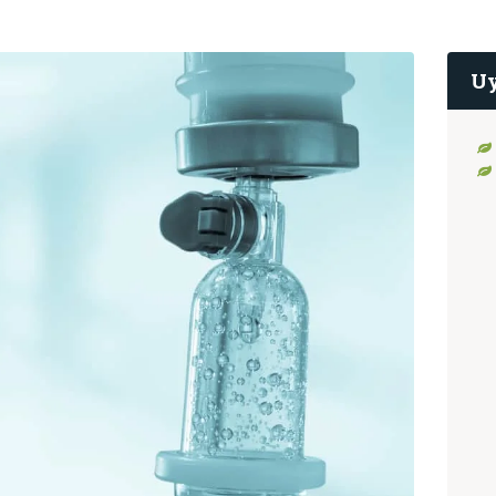
HAKKIMIZDA
Uy