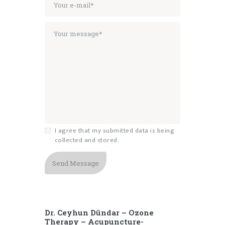
I agree that my submitted data is being
collected and stored.
Dr. Ceyhun Dündar – Ozone
Therapy – Acupuncture-