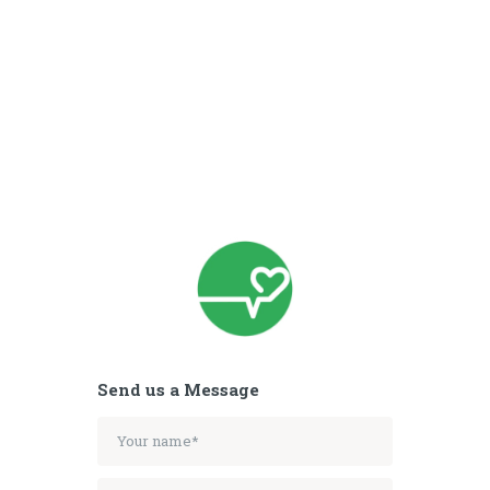
Send us a Message